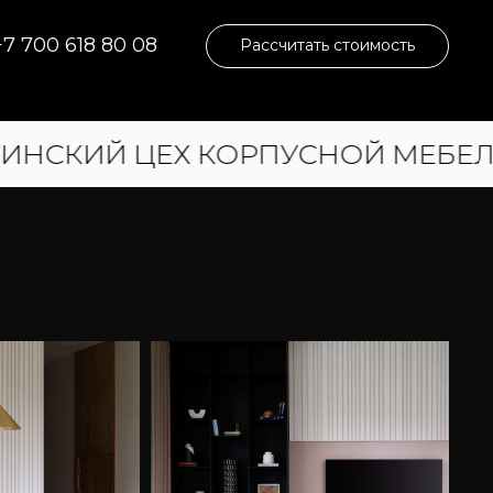
+7 700 618 80 08
Рассчитать стоимость
Х КОРПУСНОЙ МЕБЕЛИ | РАБОТАЕ