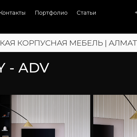
Контакты
Портфолио
Статьи
СНАЯ МЕБЕЛЬ | АЛМАТИНСКИЙ ЦЕ