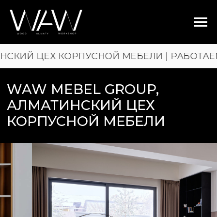
ПУСНОЙ МЕБЕЛИ | РАБОТАЕМ С 2015 ГОДА 
WAW MEBEL GROUP,
АЛМАТИНСКИЙ ЦЕХ
КОРПУСНОЙ МЕБЕЛИ