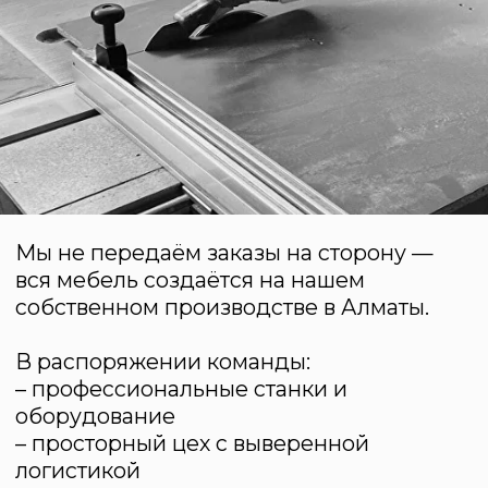
ГОТОВЫЕ МЕБЕЛЬНЫЕ
РЕШЕНИЯ