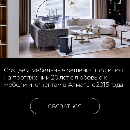
Создаем мебельные решения под ключ
на протяжении 20 лет с любовью к
мебели и клиентам в Алматы с 2015 года
СВЯЗАТЬСЯ
О компании
Работаем с
2015