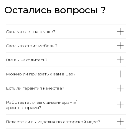
Сколько лет на рынке?
Сколько стоит мебель ?
Где вы находитесь?
Можно ли приехать к вам в цех?
Есть ли гарантия качества?
Работаете ли вы с дизайнерами/
архитекторами?
Делаете ли вы изделия по авторской идее?