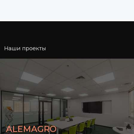
ALEMAGRO