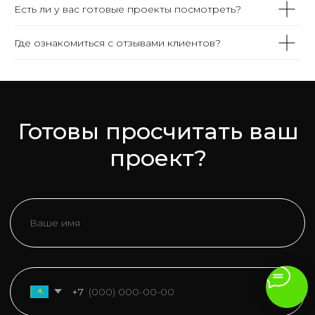
Есть ли у вас готовые проекты посмотреть?
Где ознакомиться с отзывами клиентов?