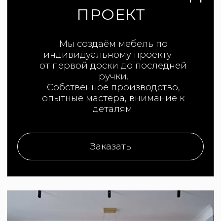
РАССЧИТАТЬ ПРОЕКТ
Нам доверяют