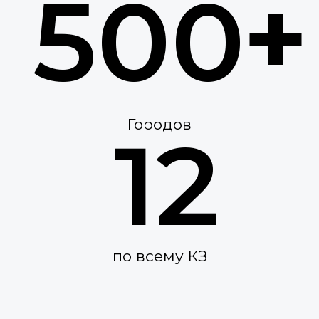
Наши проекты