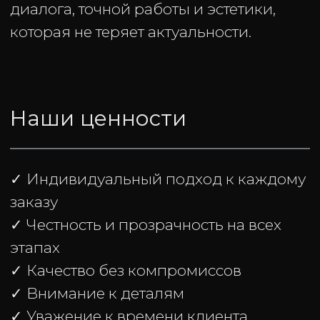
Остались вопросы ?