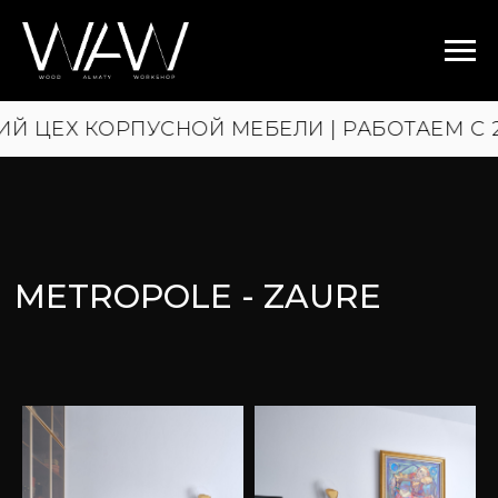
ОРПУСНОЙ МЕБЕЛИ | РАБОТАЕМ С 2015 ГОД
METROPOLE - ZAURE