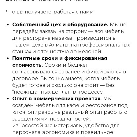
Что вы получаете, работая с нами:
Собственный цех и оборудование.
Мы не
передаём заказы на сторону — вся мебель
для ресторана на заказ производится в
нашем цехе в Алматы, на профессиональных
станках и с точностью до мелочей.
Понятные сроки и фиксированная
стоимость.
Сроки и бюджет
согласовываются заранее и фиксируются в
договоре. Вы точно знаете, когда мебель
будет готова и сколько она стоит — без
“неожиданных доплат” в процессе.
Опыт в коммерческих проектах.
Мы
создаём мебель для кафе и ресторанов под
ключ, опираясь на реальный опыт работы с
заведениями: посадка гостей,
износостойкие материалы, удобство для
персонала, эргономика и правильное