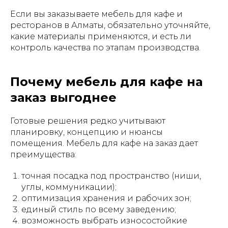
Если вы заказываете мебель для кафе и
ресторанов в Алматы, обязательно уточняйте,
какие материалы применяются, и есть ли
контроль качества по этапам производства.
Почему мебель для кафе на
заказ выгоднее
Готовые решения редко учитывают
планировку, концепцию и нюансы
помещения. Мебель для кафе на заказ дает
преимущества:
точная посадка под пространство (ниши,
углы, коммуникации);
оптимизация хранения и рабочих зон;
единый стиль по всему заведению;
возможность выбрать износостойкие