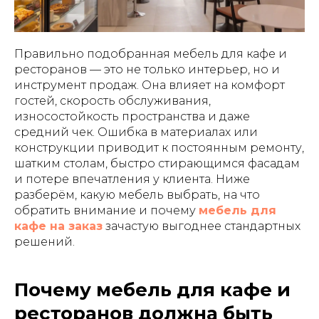
Правильно подобранная мебель для кафе и
ресторанов — это не только интерьер, но и
инструмент продаж. Она влияет на комфорт
гостей, скорость обслуживания,
износостойкость пространства и даже
средний чек. Ошибка в материалах или
конструкции приводит к постоянным ремонту,
шатким столам, быстро стирающимся фасадам
и потере впечатления у клиента. Ниже
разберём, какую мебель выбрать, на что
обратить внимание и почему
мебель для
кафе на заказ
зачастую выгоднее стандартных
решений.
Почему мебель для кафе и
ресторанов должна быть