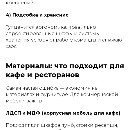
креплений.
4) Подсобка и хранение
Тут ценится эргономика: правильно
спроектированные шкафы и системы
хранения ускоряют работу команды и снижают
хаос.
Материалы: что подходит для
кафе и ресторанов
Самая частая ошибка — экономия на
материалах и фурнитуре. Для коммерческой
мебели важны:
ЛДСП и МДФ (корпусная мебель для кафе)
Подходят для шкафов, тумб, стойки ресепшн,