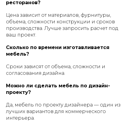
ресторанов?
Цена зависит от материалов, фурнитуры,
объема, сложности конструкции и сроков
производства. Лучше запросить расчет под
ваш проект.
Сколько по времени изготавливается
мебель?
Сроки зависят от объема, сложности и
согласования дизайна.
Можно ли сделать мебель по дизайн-
проекту?
Да, мебель по проекту дизайнера — один из
лучших вариантов для коммерческого
интерьера.