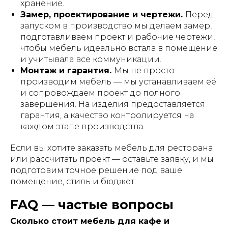
хранение.
Замер, проектирование и чертежи.
Перед
запуском в производство мы делаем замер,
подготавливаем проект и рабочие чертежи,
чтобы мебель идеально встала в помещение
и учитывала все коммуникации.
Монтаж и гарантия.
Мы не просто
производим мебель — мы устанавливаем её
и сопровождаем проект до полного
завершения. На изделия предоставляется
гарантия, а качество контролируется на
каждом этапе производства.
Если вы хотите заказать мебель для ресторана
или рассчитать проект — оставьте заявку, и мы
подготовим точное решение под ваше
помещение, стиль и бюджет.
FAQ — частые вопросы
Сколько стоит мебель для кафе и