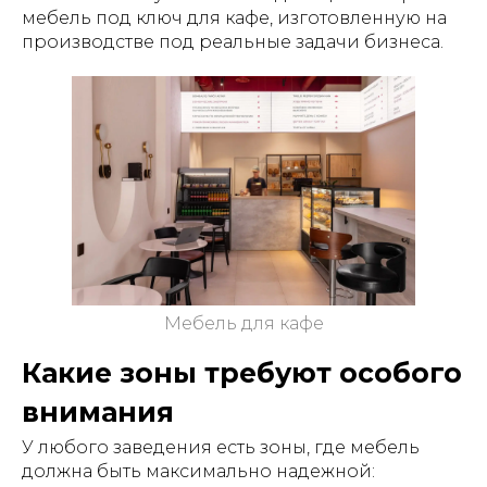
мебель под ключ для кафе, изготовленную на
производстве под реальные задачи бизнеса.
Мебель для кафе
Какие зоны требуют особого
внимания
У любого заведения есть зоны, где мебель
должна быть максимально надежной: