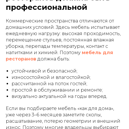
профессиональной
Коммерческие пространства отличаются от
домашних условий. Здесь мебель испытывает
ежедневную нагрузку: высокая проходимость,
перемещение стульев, постоянная влажная
уборка, перепады температуры, контакт с
напитками и химией. Поэтому
мебель для
ресторанов
должна быть:
устойчивой и безопасной;
износостойкой и влагостойкой;
рассчитанной на поток гостей;
простой в обслуживании и ремонте;
визуально актуальной на годы вперед.
Если вы подбираете мебель «как для дома»,
уже через 3–6 месяцев заметите сколы,
расшатывание, потерю геометрии и внешний
износ. Поэтому многие владельцы выбирают