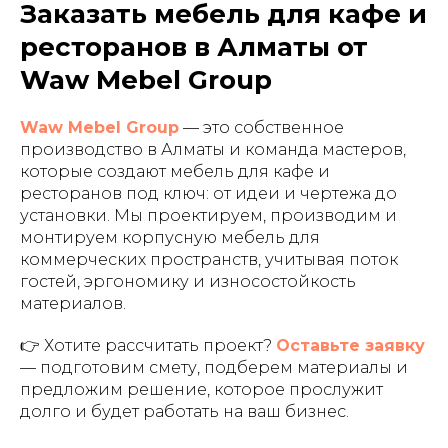
Заказать мебель для кафе и
ресторанов в Алматы от
Waw Mebel Group
Waw Mebel Group
— это собственное
производство в Алматы и команда мастеров,
которые создают мебель для кафе и
ресторанов под ключ: от идеи и чертежа до
установки. Мы проектируем, производим и
монтируем корпусную мебель для
коммерческих пространств, учитывая поток
гостей, эргономику и износостойкость
материалов.
👉 Хотите рассчитать проект?
Оставьте заявку
— подготовим смету, подберем материалы и
предложим решение, которое прослужит
долго и будет работать на ваш бизнес.