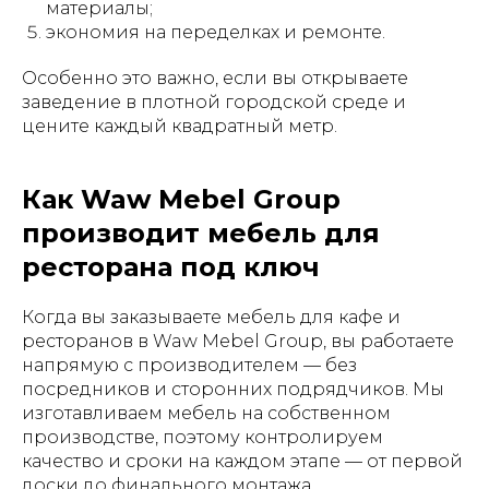
материалы;
экономия на переделках и ремонте.
Особенно это важно, если вы открываете
заведение в плотной городской среде и
цените каждый квадратный метр.
Как Waw Mebel Group
производит мебель для
ресторана под ключ
Когда вы заказываете мебель для кафе и
ресторанов в Waw Mebel Group, вы работаете
напрямую с производителем — без
посредников и сторонних подрядчиков. Мы
изготавливаем мебель на собственном
производстве, поэтому контролируем
качество и сроки на каждом этапе — от первой
доски до финального монтажа.