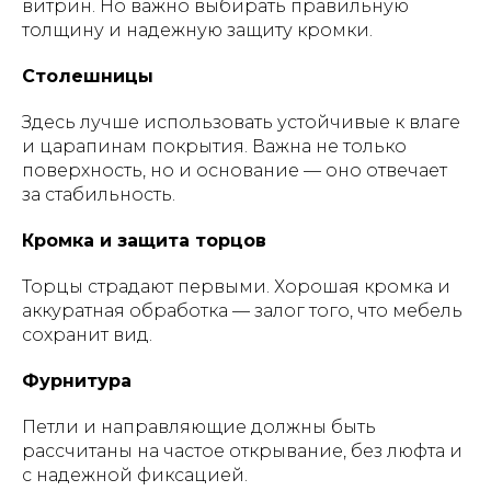
витрин. Но важно выбирать правильную
толщину и надежную защиту кромки.
Столешницы
Здесь лучше использовать устойчивые к влаге
и царапинам покрытия. Важна не только
поверхность, но и основание — оно отвечает
за стабильность.
Кромка и защита торцов
Торцы страдают первыми. Хорошая кромка и
аккуратная обработка — залог того, что мебель
сохранит вид.
Фурнитура
Петли и направляющие должны быть
рассчитаны на частое открывание, без люфта и
с надежной фиксацией.