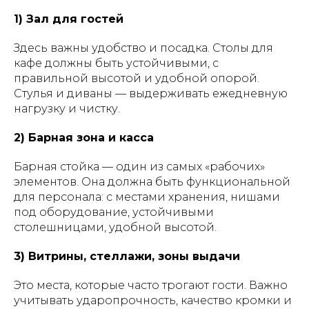
1) Зал для гостей
Здесь важны удобство и посадка. Столы для
кафе должны быть устойчивыми, с
правильной высотой и удобной опорой.
Стулья и диваны — выдерживать ежедневную
нагрузку и чистку.
2) Барная зона и касса
Барная стойка — один из самых «рабочих»
элементов. Она должна быть функциональной
для персонала: с местами хранения, нишами
под оборудование, устойчивыми
столешницами, удобной высотой.
3) Витрины, стеллажи, зоны выдачи
Это места, которые часто трогают гости. Важно
учитывать ударопрочность, качество кромки и