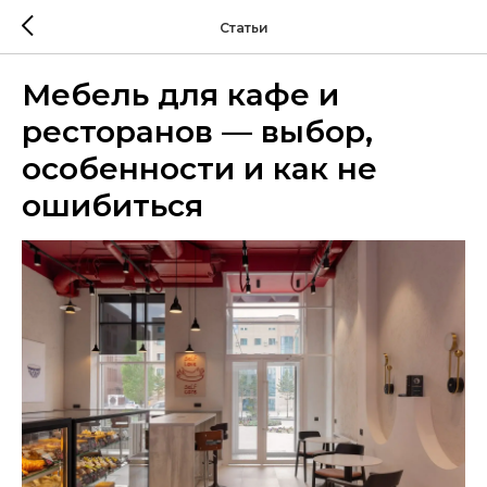
Статьи
Мебель для кафе и
ресторанов — выбор,
особенности и как не
ошибиться